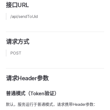
接口URL
/api/sendToUid
请求方式
POST
请求Header参数
普通模式（Token验证）
默认，服务运行于普通模式，请求携带Header参数：