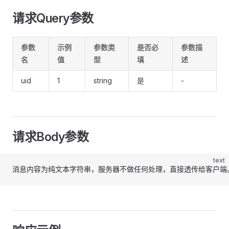
请求Query参数
参数
示例
参数类
是否必
参数描
名
值
型
填
述
uid
1
string
是
-
请求Body参数
text
消息内容为纯文本字符串，服务器不做任何处理，直接透传给客户端