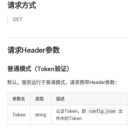
请求方式
GET
请求Header参数
普通模式（Token验证）
默认，服务运行于普通模式，请求携带Header参数：
参数名
类型
描述
认证Token，即
文
config.json
Token
string
件中的Token